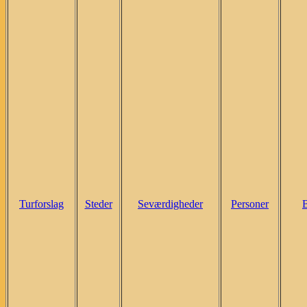
Turforslag
Steder
Seværdigheder
Personer