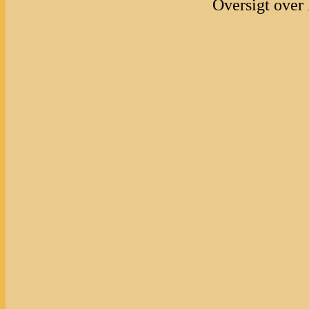
Oversigt over