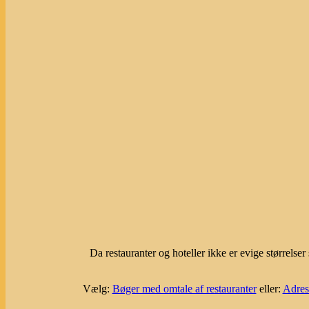
Da restauranter og hoteller ikke er evige størrels
Vælg:
Bøger med omtale af restauranter
eller:
Adress