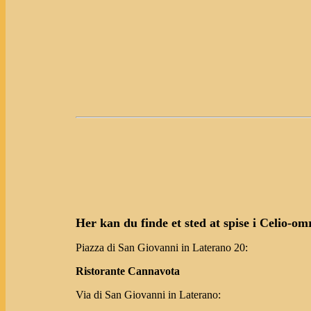
Her kan du finde et sted at spise i Celio-om
Piazza di San Giovanni in Laterano 20:
Ristorante Cannavota
Via di San Giovanni in Laterano: