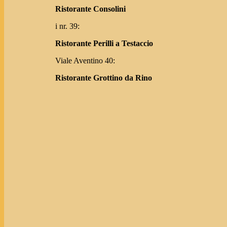
Ristorante Consolini
i nr. 39:
Ristorante Perilli a Testaccio
Viale Aventino 40:
Ristorante Grottino da Rino