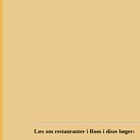
Læs om restauranter i Rom i disse bøger: