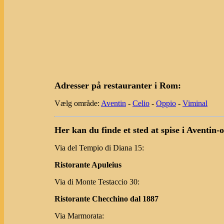
Adresser på restauranter i Rom:
Vælg område:
Aventin
-
Celio
-
Oppio
-
Viminal
Her kan du finde et sted at spise i Aventin
Via del Tempio di Diana 15:
Ristorante Apuleius
Via di Monte Testaccio 30:
Ristorante Checchino dal 1887
Via Marmorata: