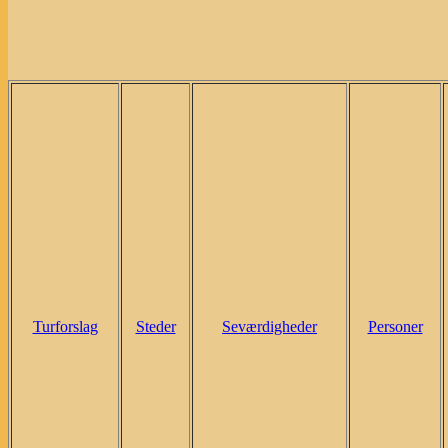
Turforslag
Steder
Seværdigheder
Personer