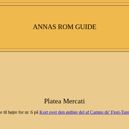
ANNAS ROM GUIDE
Platea Mercati
e til højre for nr. 6 på
Kort over den østlige del af Campo de' Fiori-Tur