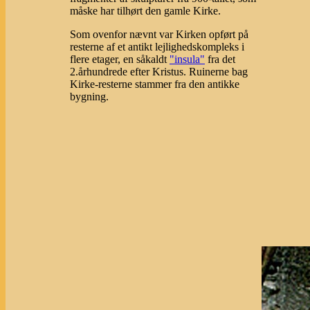
måske har tilhørt den gamle Kirke.
Som ovenfor nævnt var Kirken opført på
resterne af et antikt lejlighedskompleks i
flere etager, en såkaldt
"insula"
fra det
2.århundrede efter Kristus. Ruinerne bag
Kirke-resterne stammer fra den antikke
bygning.