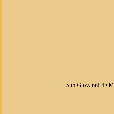
San Giovanni de Me