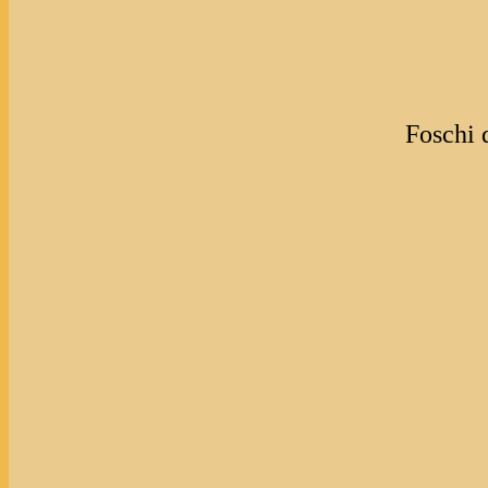
Foschi 