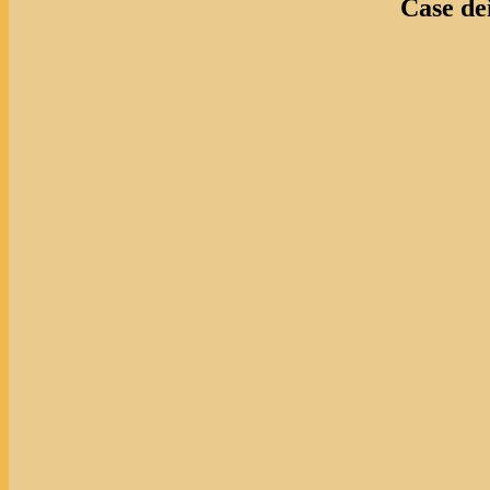
Case de