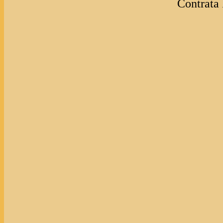
Contrata