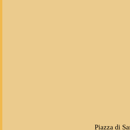
Piazza di S