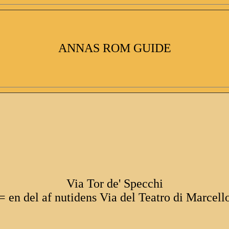
ANNAS ROM GUIDE
Via Tor de' Specchi
= en del af nutidens Via del Teatro di Marcell