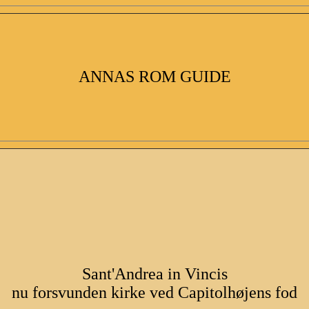
ANNAS ROM GUIDE
Sant'Andrea in Vincis
nu forsvunden kirke ved Capitolhøjens fod