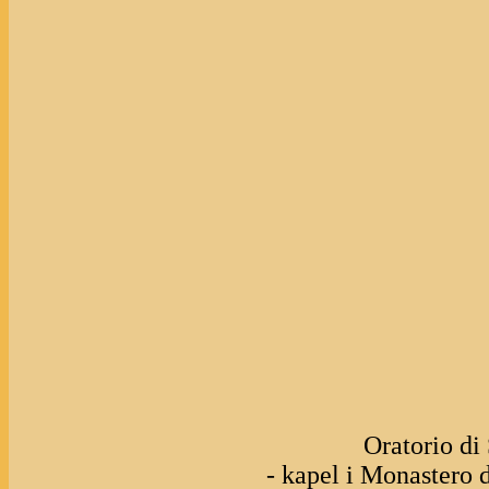
Oratorio di
- kapel i Monastero d