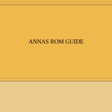
ANNAS ROM GUIDE