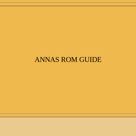
ANNAS ROM GUIDE