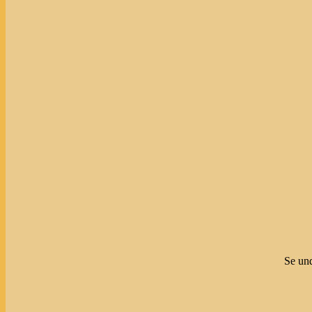
Se und