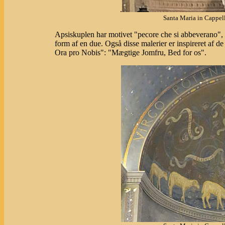
.
Santa Maria in Cappel
Apsiskuplen har motivet "pecore che si abbeverano", "
form af en due. Også disse malerier er inspireret af de
Ora pro Nobis": "Mægtige Jomfru, Bed for os".