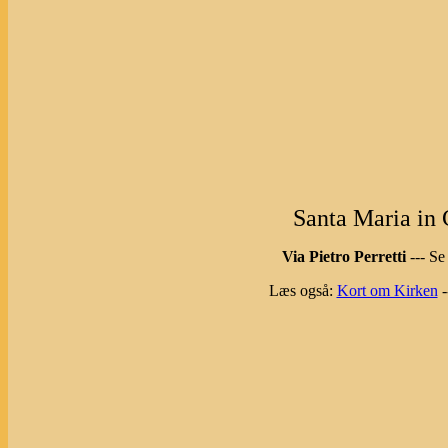
Santa Maria in
Via Pietro Perretti
--- Se
Læs også:
Kort om Kirken
-