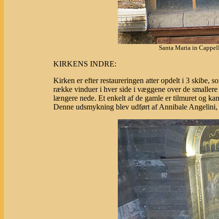
Santa Maria in Cappel
KIRKENS INDRE:
Kirken er efter restaureringen atter opdelt i 3 skibe, 
række vinduer i hver side i væggene over de smallere 
længere nede. Et enkelt af de gamle er tilmuret og kan
Denne udsmykning blev udført af Annibale Angelini, 