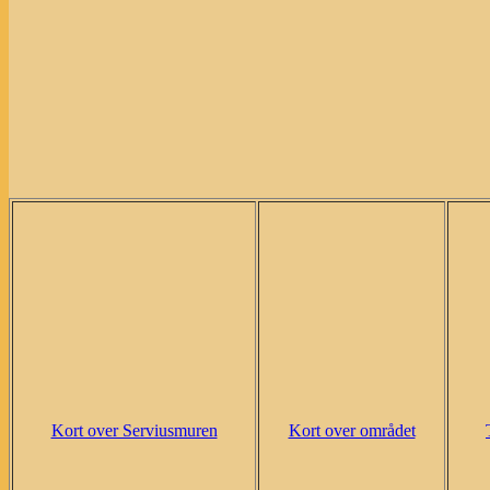
Kort over Serviusmuren
Kort over området