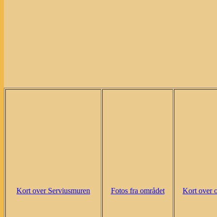
Kort over Serviusmuren
Fotos fra området
Kort over 