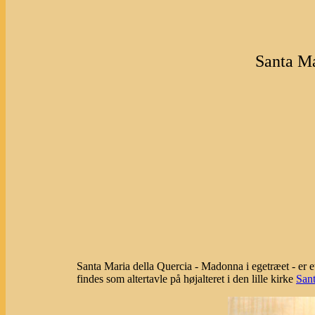
Santa Ma
Santa Maria della Quercia - Madonna i egetræet - er 
findes som altertavle på højalteret i den lille kirke
Sant