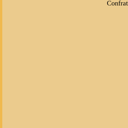
Confrat