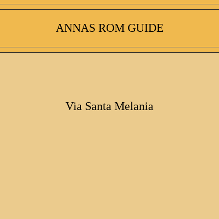
ANNAS ROM GUIDE
Via Santa Melania