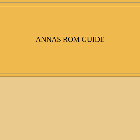
ANNAS ROM GUIDE