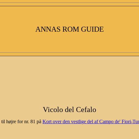
ANNAS ROM GUIDE
Vicolo del Cefalo
 til højre for nr. 81 på
Kort over den vestlige del af Campo de' Fiori-Tu