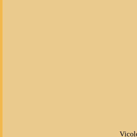
Vicol