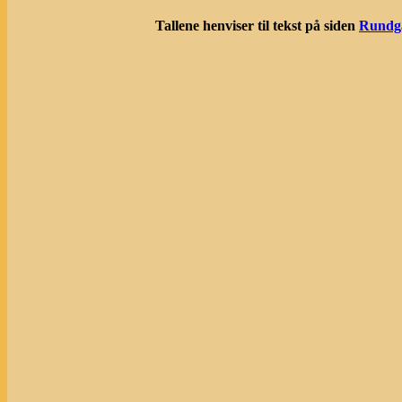
Tallene henviser til tekst på siden
Rundgan