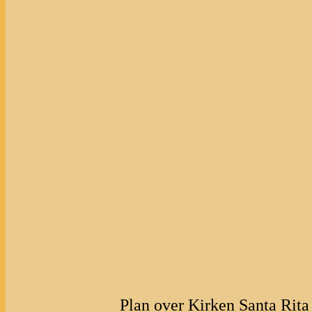
Plan over Kirken Santa Rita 