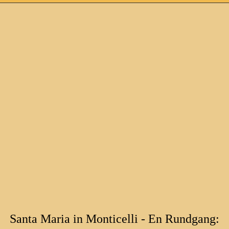
Santa Maria in Monticelli - En Rundgang: