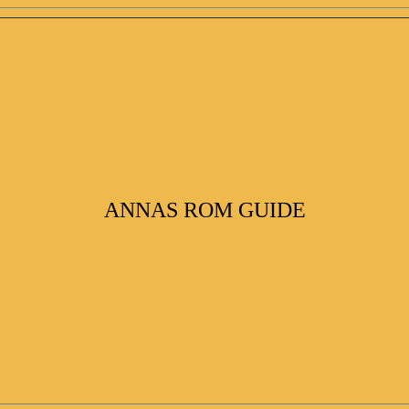
ANNAS ROM GUIDE