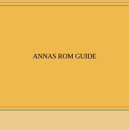
ANNAS ROM GUIDE