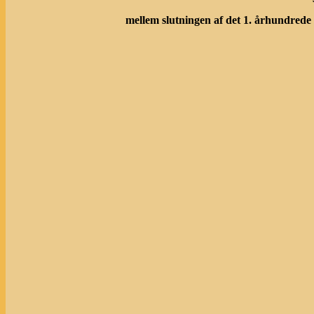
mellem slutningen af det 1. århundrede 