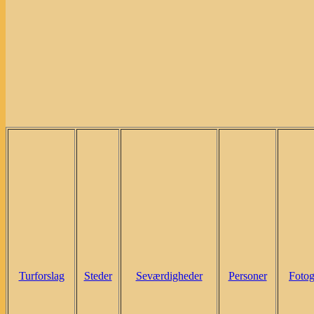
Turforslag
Steder
Seværdigheder
Personer
Fotog