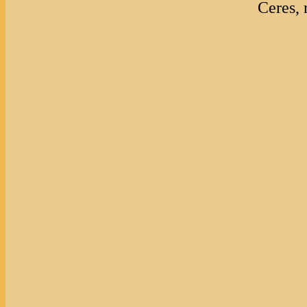
Ceres,