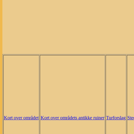
Kort over området
Kort over områdets antikke ruiner
Turforslag
Ste