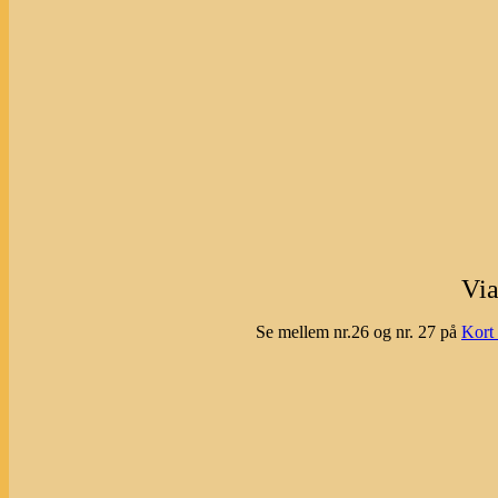
Via
Se mellem nr.26 og nr. 27 på
Kort 