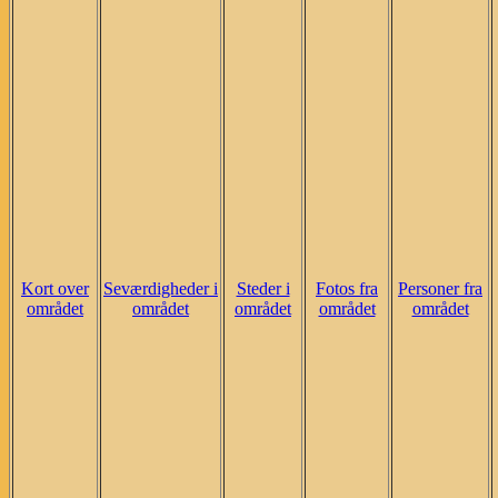
Kort over
Seværdigheder i
Steder i
Fotos fra
Personer fra
området
området
området
området
området