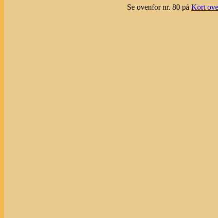
Se ovenfor nr. 80 på
Kort ove