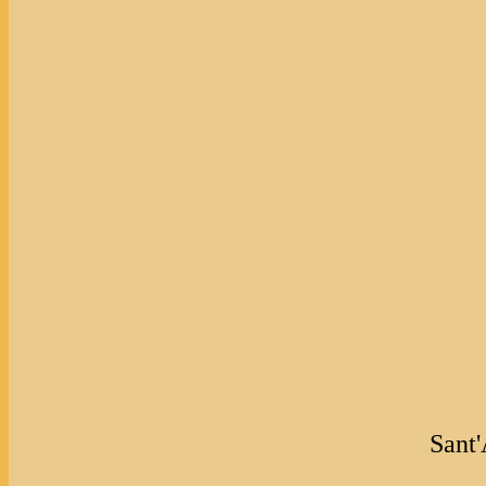
Sant'