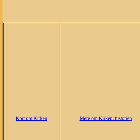
Kort om Kirken
Mere om Kirken: historien