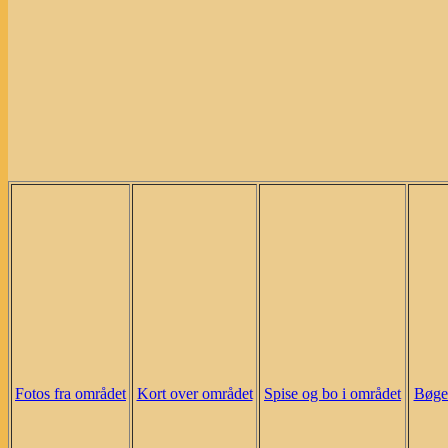
Fotos fra området
Kort over området
Spise og bo i området
Bøger