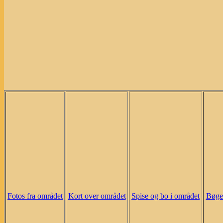
Fotos fra området
Kort over området
Spise og bo i området
Bøger