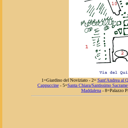
1=Giardino del Noviziato - 2=
Sant'Andrea al Q
Cappuccine
- 5=
Santa Chiara/Santissimo Sacrame
Maddalena
- 8=Palazzo Pi