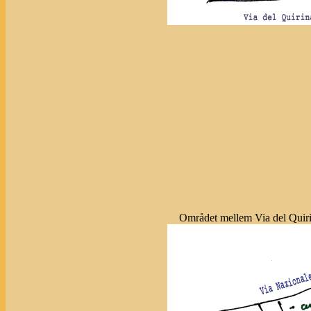
Området mellem Via del Quir