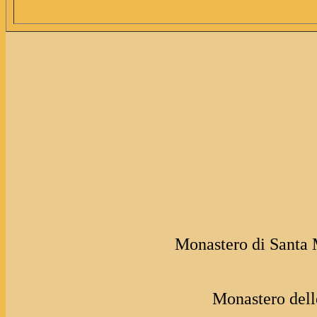
Monastero di Santa 
Monastero del