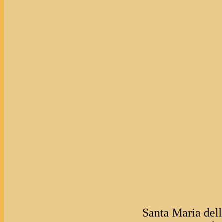
Santa Maria dell