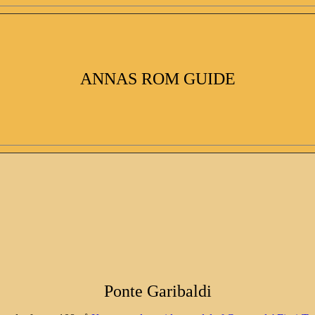
ANNAS ROM GUIDE
Ponte Garibaldi