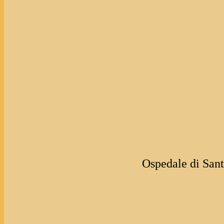
Ospedale di San