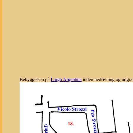
Bebyggelsen på
Largo Argentina
inden nedrivning og udgrav