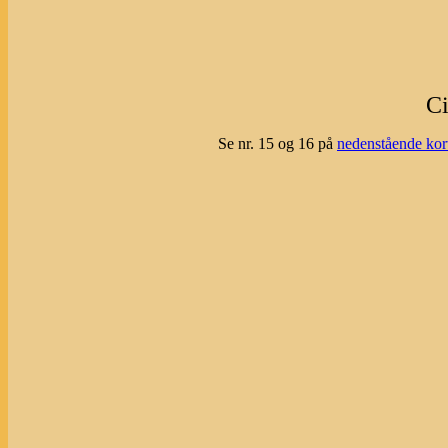
Ci
Se nr. 15 og 16 på
nedenstående kor