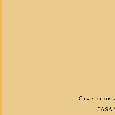
Casa stile tosc
CASA 