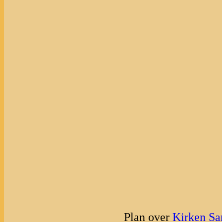
Plan over
Kirken Sa