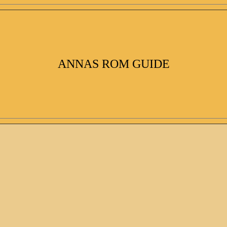
ANNAS ROM GUIDE