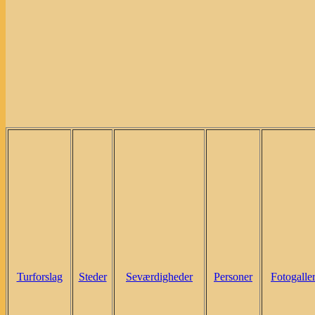
Turforslag
Steder
Seværdigheder
Personer
Fotogaller