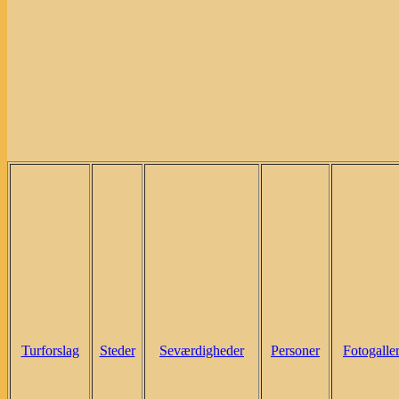
Turforslag
Steder
Seværdigheder
Personer
Fotogaller