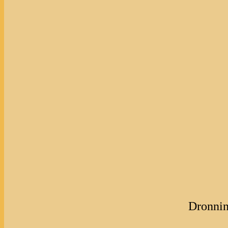
Dronnin