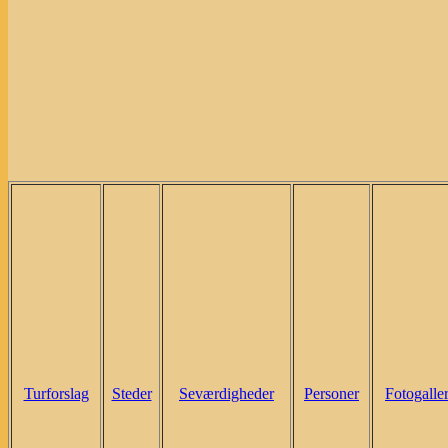
Turforslag
Steder
Seværdigheder
Personer
Fotogaller