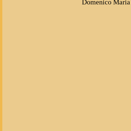
Domenico Maria M