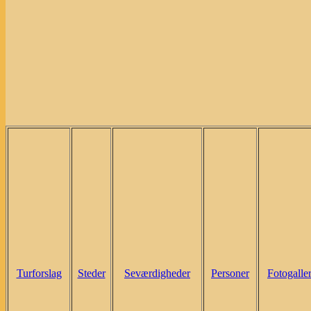
Turforslag
Steder
Seværdigheder
Personer
Fotogaller